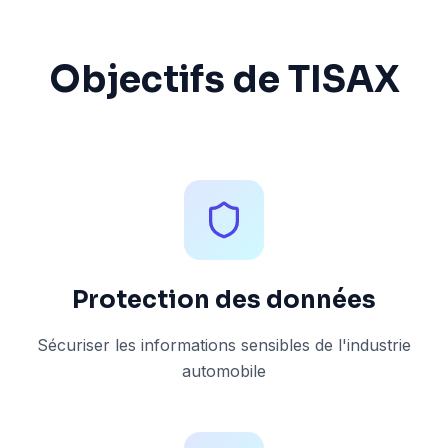
Objectifs de TISAX
Protection des données
Sécuriser les informations sensibles de l'industrie
automobile