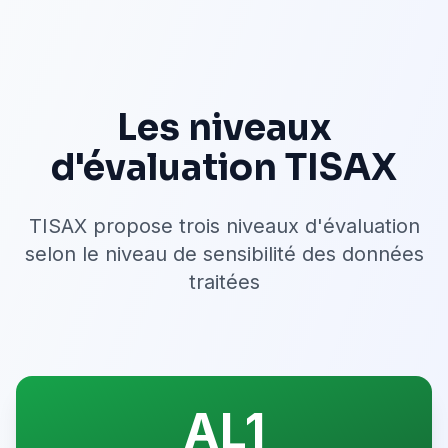
Les niveaux
d'évaluation TISAX
TISAX propose trois niveaux d'évaluation
selon le niveau de sensibilité des données
traitées
AL1