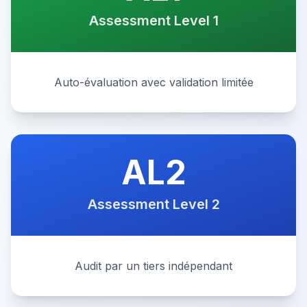
Assessment Level 1
Auto-évaluation avec validation limitée
AL2
Assessment Level 2
Audit par un tiers indépendant