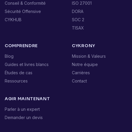
Conseil & Conformité
ISO 27001
Sécurité Offensive
DORA
CYKHUB
SOC 2
TISAX
COMPRENDRE
CYKRONY
Blog
Mission & Valeurs
Guides et livres blancs
Notre équipe
Études de cas
Carrières
Ressources
Contact
AGIR MAINTENANT
Parler à un expert
Demander un devis