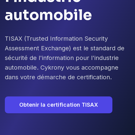
automobile
TISAX (Trusted Information Security
Assessment Exchange) est le standard de
sécurité de l'information pour l'industrie
automobile. Cykrony vous accompagne
dans votre démarche de certification.
Obtenir la certification TISAX