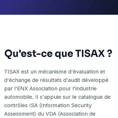
Qu'est-ce que TISAX ?
TISAX est un mécanisme d'évaluation et
d'échange de résultats d'audit développé
par l'ENX Association pour l'industrie
automobile. Il s'appuie sur le catalogue de
contrôles ISA (Information Security
Assessment) du VDA (Association de