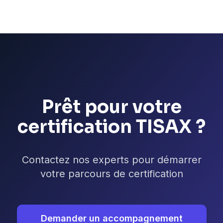
Prêt pour votre
certification TISAX ?
Contactez nos experts pour démarrer
votre parcours de certification
Demander un accompagnement