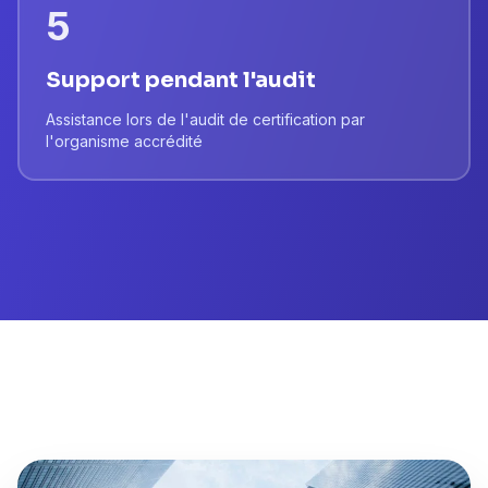
5
Support pendant l'audit
Assistance lors de l'audit de certification par
l'organisme accrédité