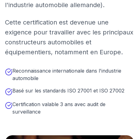
l'industrie automobile allemande).
Cette certification est devenue une
exigence pour travailler avec les principaux
constructeurs automobiles et
équipementiers, notamment en Europe.
Reconnaissance internationale dans l'industrie
automobile
Basé sur les standards ISO 27001 et ISO 27002
Certification valable 3 ans avec audit de
surveillance