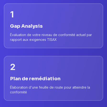
1
Gap Analysis
Évaluation de votre niveau de conformité actuel par
rapport aux exigences TISAX
2
Plan de remédiation
Élaboration d'une feuille de route pour atteindre la
conformité