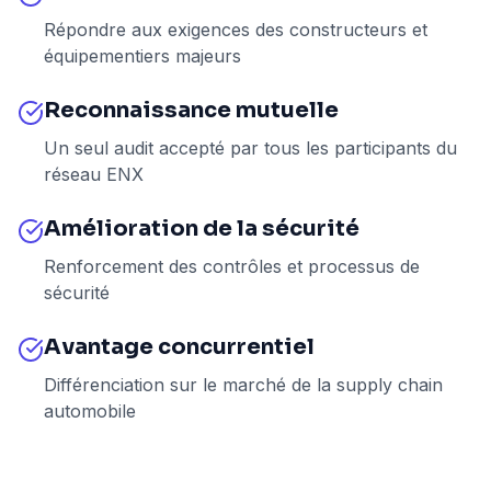
Répondre aux exigences des constructeurs et
équipementiers majeurs
Reconnaissance mutuelle
Un seul audit accepté par tous les participants du
réseau ENX
Amélioration de la sécurité
Renforcement des contrôles et processus de
sécurité
Avantage concurrentiel
Différenciation sur le marché de la supply chain
automobile