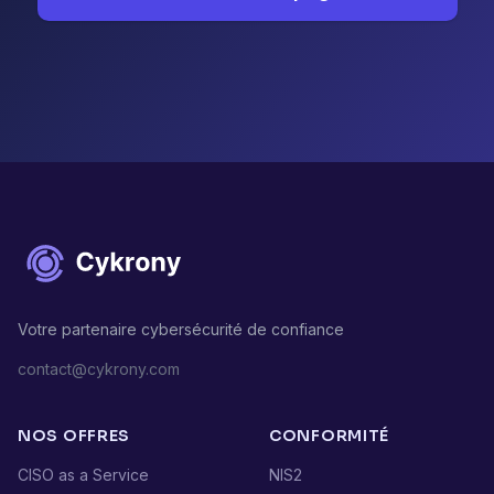
Votre partenaire cybersécurité de confiance
contact@cykrony.com
NOS OFFRES
CONFORMITÉ
CISO as a Service
NIS2