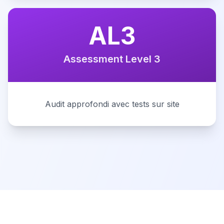
AL3
Assessment Level 3
Audit approfondi avec tests sur site