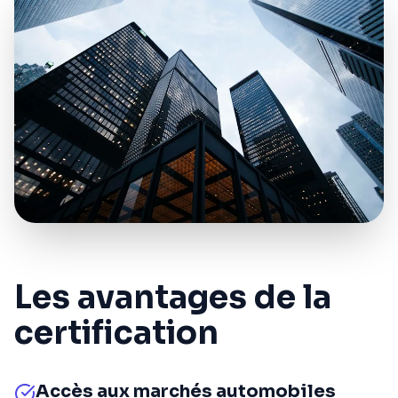
Les avantages de la
certification
Accès aux marchés automobiles