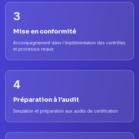
3
Mise en conformité
Accompagnement dans l'implémentation des contrôles
et processus requis
4
Préparation à l'audit
Simulation et préparation aux audits de certification