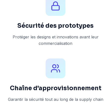
Sécurité des prototypes
Protéger les designs et innovations avant leur
commercialisation
Chaîne d'approvisionnement
Garantir la sécurité tout au long de la supply chain