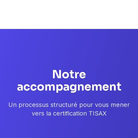
Notre
accompagnement
Un processus structuré pour vous mener
vers la certification TISAX