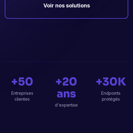
Voir nos solutions
+50
+20
+30K
ans
Entreprises
Endpoints
clientes
protégés
d'expertise