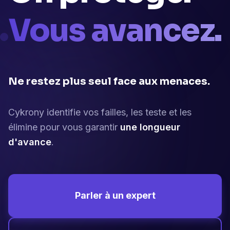
Vous avancez.
Ne restez plus seul face aux menaces.
Cykrony identifie vos failles, les teste et les
élimine pour vous garantir
une longueur
d'avance
.
Parler à un expert