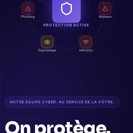
Phishing
Malware
PROTECTION ACTIVE
Espionnage
Intrusion
NOTRE ÉQUIPE CYBER. AU SERVICE DE LA VÔTRE.
On protège.