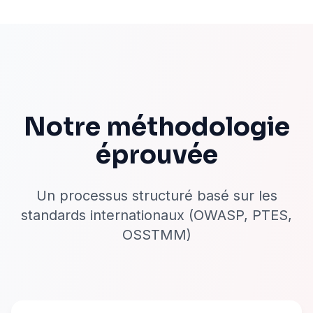
Notre méthodologie
éprouvée
Un processus structuré basé sur les
standards internationaux (OWASP, PTES,
OSSTMM)