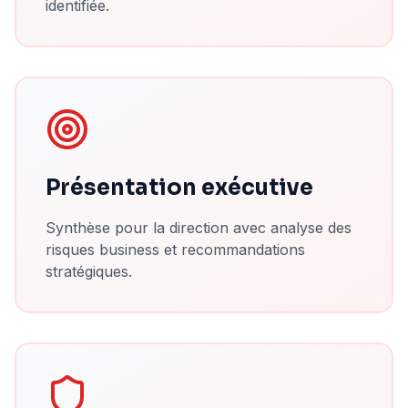
identifiée.
Présentation exécutive
Synthèse pour la direction avec analyse des
risques business et recommandations
stratégiques.