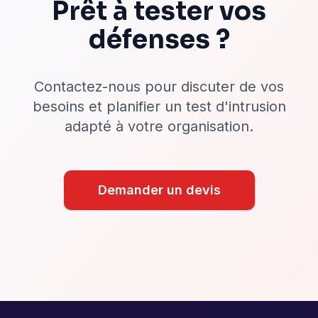
Prêt à tester vos
défenses ?
Contactez-nous pour discuter de vos
besoins et planifier un test d'intrusion
adapté à votre organisation.
Demander un devis