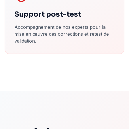
Support post-test
Accompagnement de nos experts pour la
mise en œuvre des corrections et retest de
validation.