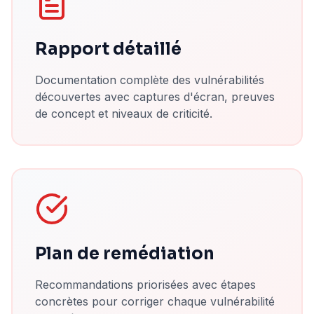
Rapport détaillé
Documentation complète des vulnérabilités
découvertes avec captures d'écran, preuves
de concept et niveaux de criticité.
Plan de remédiation
Recommandations priorisées avec étapes
concrètes pour corriger chaque vulnérabilité