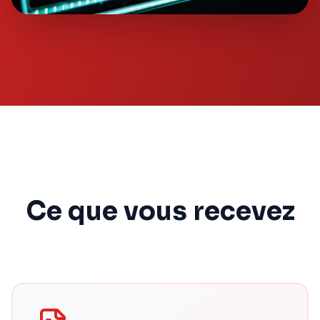
Ce que vous recevez