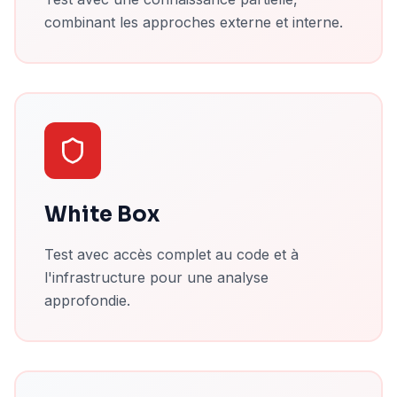
combinant les approches externe et interne.
White Box
Test avec accès complet au code et à
l'infrastructure pour une analyse
approfondie.