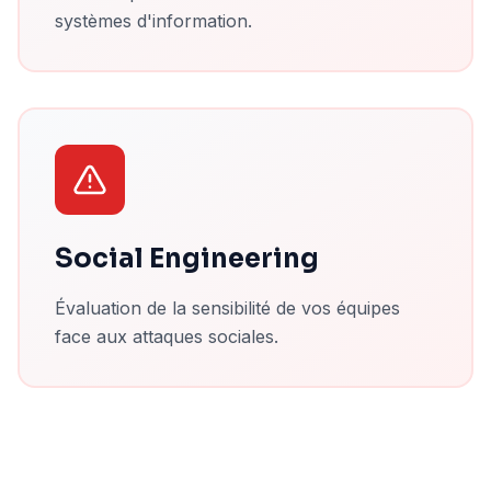
systèmes d'information.
Social Engineering
Évaluation de la sensibilité de vos équipes
face aux attaques sociales.