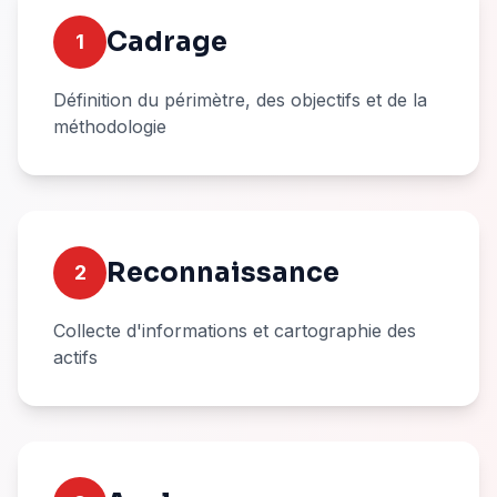
Cadrage
1
Définition du périmètre, des objectifs et de la
méthodologie
Reconnaissance
2
Collecte d'informations et cartographie des
actifs