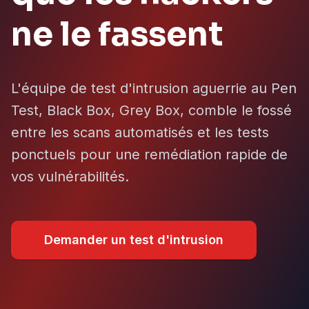
ne le fassent
L'équipe de test d'intrusion aguerrie au Pen
Test, Black Box, Grey Box, comble le fossé
entre les scans automatisés et les tests
ponctuels pour une remédiation rapide de
vos vulnérabilités.
Demander un test d'intrusion