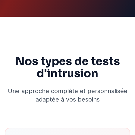
Nos types de tests
d'intrusion
Une approche complète et personnalisée
adaptée à vos besoins