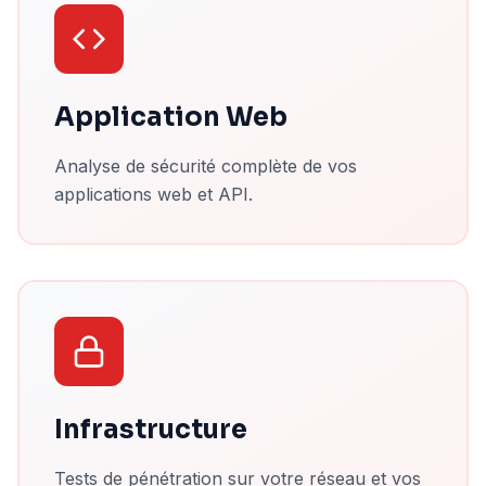
Application Web
Analyse de sécurité complète de vos
applications web et API.
Infrastructure
Tests de pénétration sur votre réseau et vos