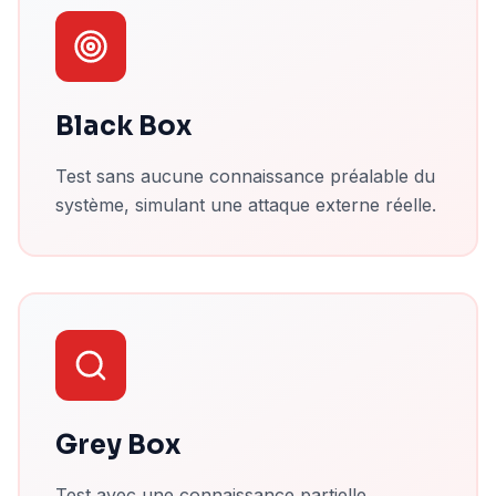
Black Box
Test sans aucune connaissance préalable du
système, simulant une attaque externe réelle.
Grey Box
Test avec une connaissance partielle,