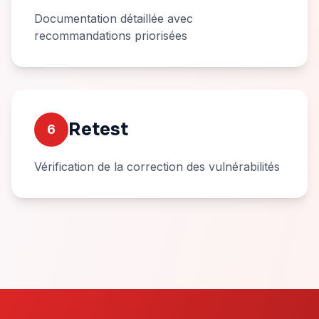
Documentation détaillée avec
recommandations priorisées
Retest
6
Vérification de la correction des vulnérabilités