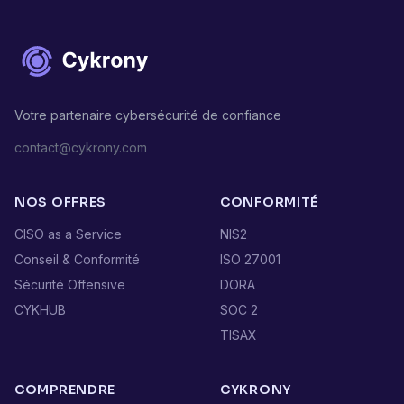
Votre partenaire cybersécurité de confiance
contact@cykrony.com
NOS OFFRES
CONFORMITÉ
CISO as a Service
NIS2
Conseil & Conformité
ISO 27001
Sécurité Offensive
DORA
CYKHUB
SOC 2
TISAX
COMPRENDRE
CYKRONY