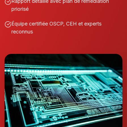
Rapport détaillé avec plan de remédiation
priorisé
Équipe certifiée OSCP, CEH et experts
reconnus