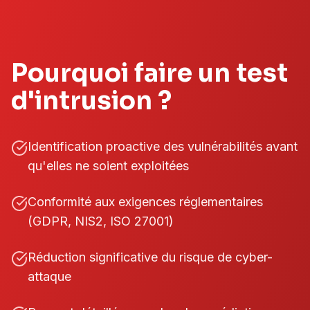
Pourquoi faire un test
d'intrusion ?
Identification proactive des vulnérabilités avant
qu'elles ne soient exploitées
Conformité aux exigences réglementaires
(GDPR, NIS2, ISO 27001)
Réduction significative du risque de cyber-
attaque